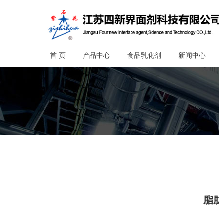
首 页
产品中心
食品乳化剂
新闻中心
脂