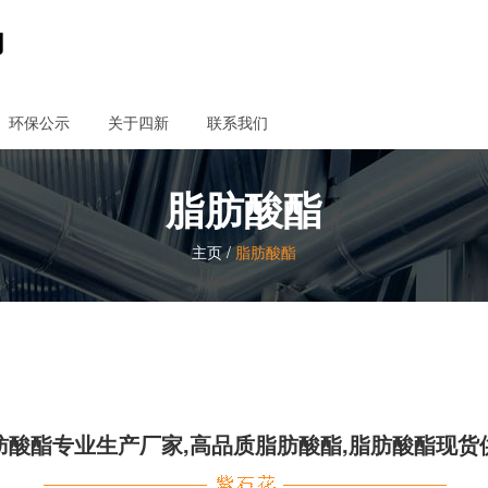
环保公示
关于四新
联系我们
脂肪酸酯
主页
/
脂肪酸酯
肪酸酯专业生产厂家,高品质脂肪酸酯,脂肪酸酯现货